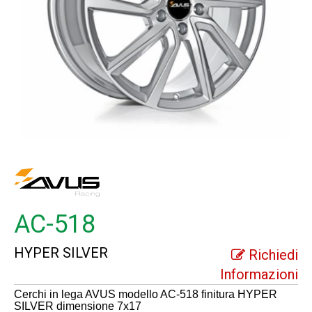
AC-518
HYPER SILVER
Richiedi
Informazioni
Cerchi in lega AVUS modello AC-518 finitura HYPER
SILVER dimensione 7x17