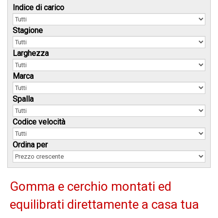
Indice di carico
Stagione
Larghezza
Marca
Spalla
Codice velocità
Ordina per
Gomma e cerchio montati ed
equilibrati direttamente a casa tua