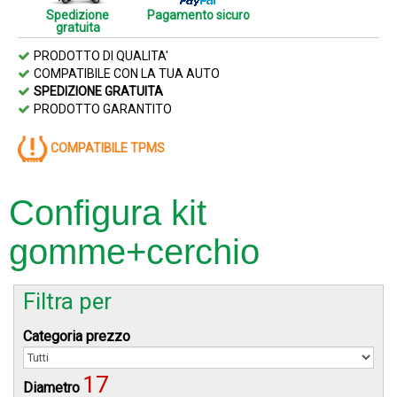
Spedizione
Pagamento sicuro
gratuita
PRODOTTO DI QUALITA'
COMPATIBILE CON LA TUA AUTO
SPEDIZIONE GRATUITA
PRODOTTO GARANTITO
COMPATIBILE TPMS
Configura kit
gomme+cerchio
Filtra per
Categoria prezzo
17
Diametro