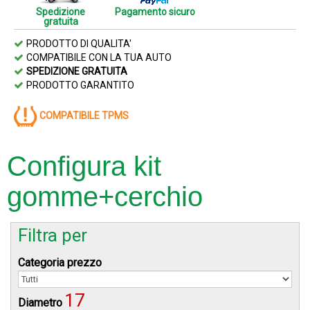
Spedizione
Pagamento sicuro
gratuita
PRODOTTO DI QUALITA'
COMPATIBILE CON LA TUA AUTO
SPEDIZIONE GRATUITA
PRODOTTO GARANTITO
COMPATIBILE TPMS
Configura kit
gomme+cerchio
Filtra per
Categoria prezzo
17
Diametro