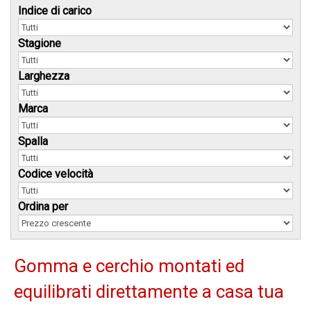
Indice di carico
Stagione
Larghezza
Marca
Spalla
Codice velocità
Ordina per
Gomma e cerchio montati ed
equilibrati direttamente a casa tua