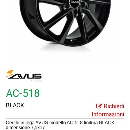
AC-518
BLACK
Richiedi
Informazioni
Cerchi in lega AVUS modello AC-518 finitura BLACK
dimensione 7,5x17