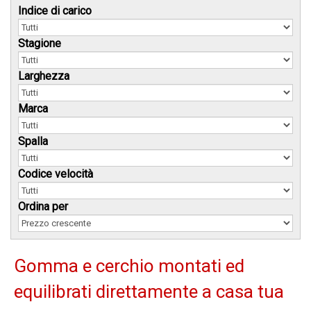
Indice di carico
Stagione
Larghezza
Marca
Spalla
Codice velocità
Ordina per
Gomma e cerchio montati ed
equilibrati direttamente a casa tua