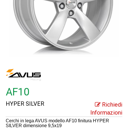
AF10
HYPER SILVER
Richiedi
Informazioni
Cerchi in lega AVUS modello AF10 finitura HYPER
SILVER dimensione 9,5x19