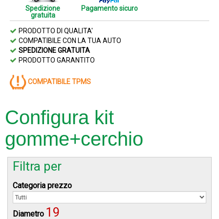
Spedizione
Pagamento sicuro
gratuita
PRODOTTO DI QUALITA'
COMPATIBILE CON LA TUA AUTO
SPEDIZIONE GRATUITA
PRODOTTO GARANTITO
COMPATIBILE TPMS
Configura kit
gomme+cerchio
Filtra per
Categoria prezzo
19
Diametro