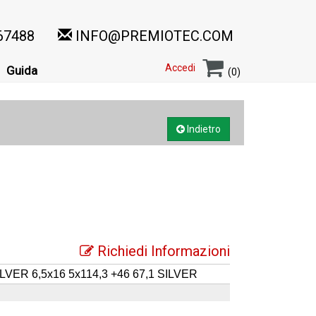
67488
INFO@PREMIOTEC.COM
Accedi
Guida
(0)
Indietro
Richiedi Informazioni
LVER 6,5x16 5x114,3 +46 67,1 SILVER