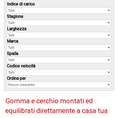
Indice di carico
Stagione
Larghezza
Marca
Spalla
Codice velocità
Ordina per
Gomma e cerchio montati ed
equilibrati direttamente a casa tua