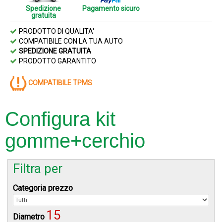
Spedizione
Pagamento sicuro
gratuita
PRODOTTO DI QUALITA'
COMPATIBILE CON LA TUA AUTO
SPEDIZIONE GRATUITA
PRODOTTO GARANTITO
COMPATIBILE TPMS
Configura kit
gomme+cerchio
Filtra per
Categoria prezzo
15
Diametro