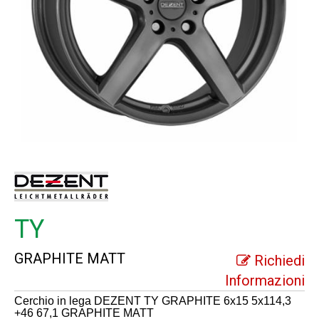
TY
GRAPHITE MATT
Richiedi
Informazioni
Cerchio in lega DEZENT TY GRAPHITE 6x15 5x114,3
+46 67,1 GRAPHITE MATT