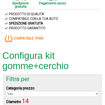
Spedizione
Pagamento sicuro
gratuita
PRODOTTO DI QUALITA'
COMPATIBILE CON LA TUA AUTO
SPEDIZIONE GRATUITA
PRODOTTO GARANTITO
COMPATIBILE TPMS
Configura kit
gomme+cerchio
Filtra per
Categoria prezzo
14
Diametro