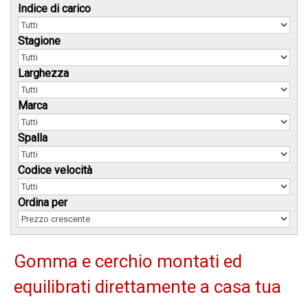
Indice di carico
Stagione
Larghezza
Marca
Spalla
Codice velocità
Ordina per
Gomma e cerchio montati ed
equilibrati direttamente a casa tua