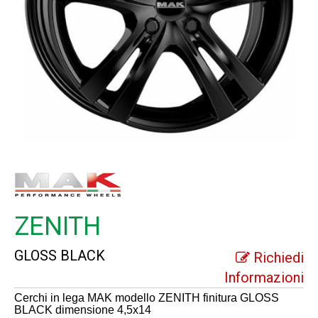
ZENITH
GLOSS BLACK
Richiedi
Informazioni
Cerchi in lega MAK modello ZENITH finitura GLOSS
BLACK dimensione 4,5x14