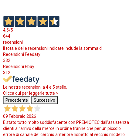
4,5
/5
644
recensioni
Il totale delle recensioni indicate include la somma di:
Recensioni Feedaty
332
Recensioni Ebay
312
Le nostre recensioni a 4 e 5 stelle.
Clicca qui per leggerle tutte >
Precedente
Successivo
09 Febbraio 2026
È stato tutto molto soddisfacente con PREMIOTEC dall’assistenza
clienti all’arrivo della merce in ordine tranne che per un piccolo
errore di canale del cerchio anteriore rispetto al vecchio modello