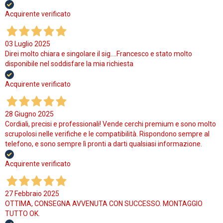
Acquirente verificato
03 Luglio 2025
Direi molto chiara e singolare il sig....Francesco e stato molto
disponibile nel soddisfare la mia richiesta
Acquirente verificato
28 Giugno 2025
Cordiali, precisi e professionali! Vende cerchi premium e sono molto
scrupolosi nelle verifiche e le compatibilità. Rispondono sempre al
telefono, e sono sempre lì pronti a darti qualsiasi informazione.
Acquirente verificato
27 Febbraio 2025
OTTIMA, CONSEGNA AVVENUTA CON SUCCESSO. MONTAGGIO
TUTTO OK.