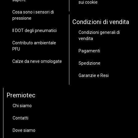
sui cookie
Cosa sono i sensori di
pressione
Condizioni di vendita
Il DOT degli pneumatici
Condizioni generali di
vendita
Contributo ambientale
PFU
Pagamenti
Calze da neve omologate
Spedizione
Garanzie e Resi
Premiotec
Chi siamo
Contatti
Dove siamo