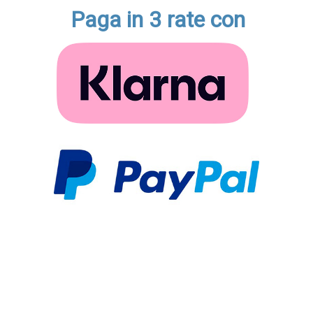
Paga in 3 rate con