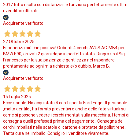
2017 tutto risolto con distanziali e funziona perfettamente ottimi
rivenditori ufficiali
Acquirente verificato
22 Ottobre 2025
Esperienza più che positiva! Ordinati 4 cerchi AVUS AC-MB4 per
BMW E90, arrivati 2 giorni dopo in perfetto stato. Ringrazio il Sig.
Francesco per la sua pazienza e gentilezza nel rispondere
prontamente ad ogni mia richiesta e/o dubbio. Marco B.
Acquirente verificato
15 Luglio 2025
Eccezionale. Ho acquistato 4 cerchi per la Ford Edge . Il personale
,molto gentile , ha fornito preventivi e anche delle foto virtuali su
come si possono vedere i cerchi montati sulla macchina. I tempi di
consegna quelli prefissati prima del pagamento . Consegna dei
cerchi imballati nelle scatole di cartone e protette da polistirene .
Tanta cura nel imballo. Consiglio il venditore vivamente.