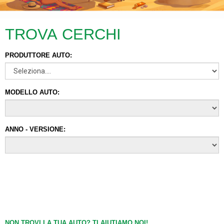
TROVA CERCHI
PRODUTTORE AUTO:
MODELLO AUTO:
ANNO - VERSIONE:
NON TROVI LA TUA AUTO? TI AIUTIAMO NOI!