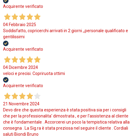
Acquirente verificato
04 Febbraio 2025
Soddisfatto, copricerchi arrivati in 2 giorni ,,personale qualificato e
gentilissimi
Acquirente verificato
04 Dicembre 2024
veloci e precisi. Copriruota ottimi
Acquirente verificato
21 Novembre 2024
Devo dire che questa esperienza è stata positiva sia per i consigli
che per la professionalita' dimostrata , e per l'assistenza al cliente
che è fondamentale . Accorcerei un poco la tempistica relativa alla
consegna . La Sig.ra è stata preziosa nel seguire il cliente . Cordiali
saluti Biondi Bruno