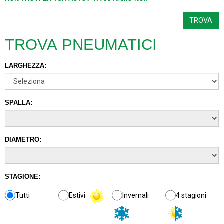
TROVA PNEUMATICI
LARGHEZZA:
SPALLA:
DIAMETRO:
STAGIONE:
Tutti
Estivi
Invernali
4 stagioni