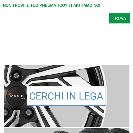
NON TROVI IL TUO PNEUMATICO? TI AIUTIAMO NOI!