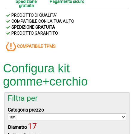
Spedizione
Pagamento sicuro
gratuita
PRODOTTO DI QUALITA'
COMPATIBILE CON LA TUA AUTO
SPEDIZIONE GRATUITA
PRODOTTO GARANTITO
COMPATIBILE TPMS
Configura kit
gomme+cerchio
Filtra per
Categoria prezzo
17
Diametro