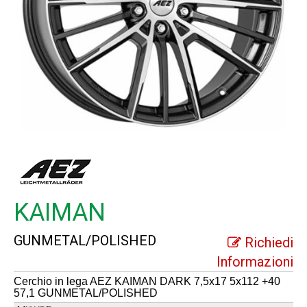
KAIMAN
GUNMETAL/POLISHED
Richiedi
Informazioni
Cerchio in lega AEZ KAIMAN DARK 7,5x17 5x112 +40
57,1 GUNMETAL/POLISHED