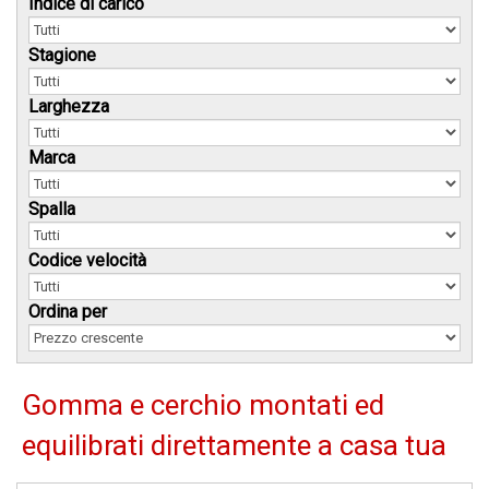
Indice di carico
Stagione
Larghezza
Marca
Spalla
Codice velocità
Ordina per
Gomma e cerchio montati ed
equilibrati direttamente a casa tua