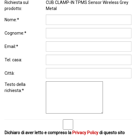
Richiesta sul
CUB CLAMP-IN TPMS Sensor Wireless Grey
prodotto:
Metal
Nome:*
Cognome:*
Email:*
Tel. casa:
Città:
Testo della
richiesta:*
Dichiaro di aver letto e compreso la
Privacy Policy
di questo sito