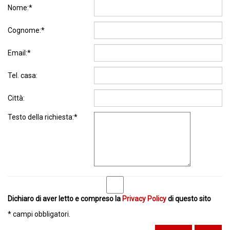
Nome:*
Cognome:*
Email:*
Tel. casa:
Città:
Testo della richiesta:*
Dichiaro di aver letto e compreso la
Privacy Policy
di questo sito
* campi obbligatori.