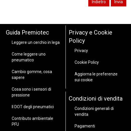
Guida Premiotec
Privacy e Cookie
Policy
Leggere un cerchio in lega
Privacy
Come leggere uno
pneumatico
Cookie Policy
Cambio gomme, cosa
Aggiorna le preferenze
sapere
sui cookie
Cosa sono i sensori di
pressione
Condizioni di vendita
Il DOT degli pneumatici
Condizioni generali di
vendita
Contributo ambientale
PFU
Pagamenti